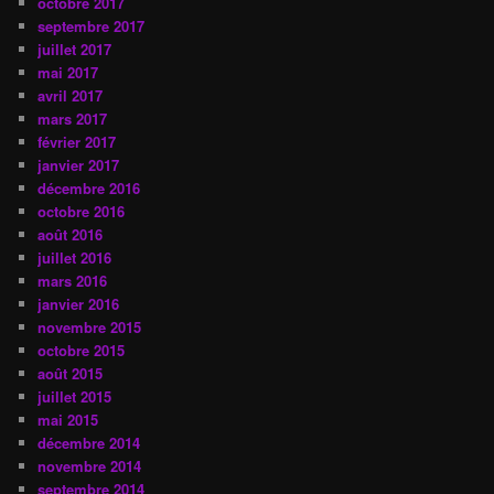
octobre 2017
septembre 2017
juillet 2017
mai 2017
avril 2017
mars 2017
février 2017
janvier 2017
décembre 2016
octobre 2016
août 2016
juillet 2016
mars 2016
janvier 2016
novembre 2015
octobre 2015
août 2015
juillet 2015
mai 2015
décembre 2014
novembre 2014
septembre 2014