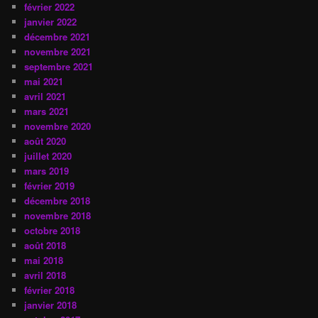
février 2022
janvier 2022
décembre 2021
novembre 2021
septembre 2021
mai 2021
avril 2021
mars 2021
novembre 2020
août 2020
juillet 2020
mars 2019
février 2019
décembre 2018
novembre 2018
octobre 2018
août 2018
mai 2018
avril 2018
février 2018
janvier 2018