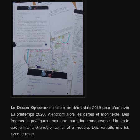
Le Dream Operator
se lance en décembre 2018 pour s’achever
au printemps 2020. Viendront alors les cartes et mon texte. Des
fragments poétiques, pas une narration romanesque. Un texte
que je lirai à Grenoble, au fur et à mesure. Des extraits mis ici,
avec le reste.