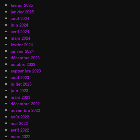
février 2025
janvier 2025
août 2024
juin 2024
avril 2024
mars 2024
février 2024
janvier 2024
décembre 2023
octobre 2023
septembre 2023
août 2023
juillet 2023
juin 2023
mars 2023
décembre 2022
novembre 2022
août 2022
mai 2022
avril 2022
mars 2022