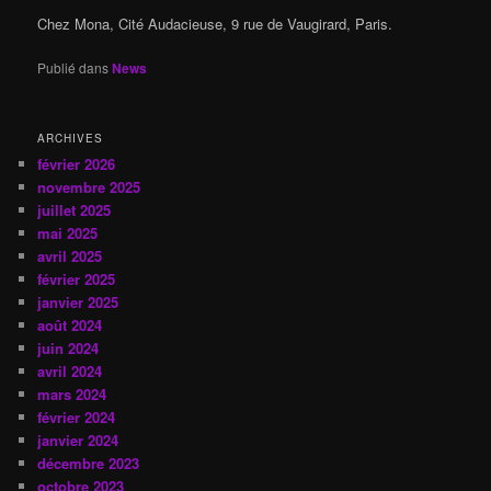
Chez Mona, Cité Audacieuse, 9 rue de Vaugirard, Paris.
Publié dans
News
ARCHIVES
février 2026
novembre 2025
juillet 2025
mai 2025
avril 2025
février 2025
janvier 2025
août 2024
juin 2024
avril 2024
mars 2024
février 2024
janvier 2024
décembre 2023
octobre 2023