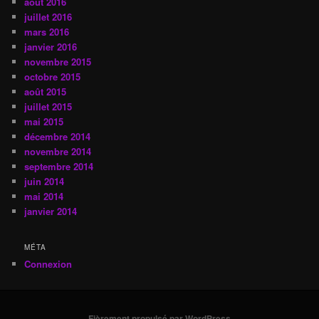
août 2016
juillet 2016
mars 2016
janvier 2016
novembre 2015
octobre 2015
août 2015
juillet 2015
mai 2015
décembre 2014
novembre 2014
septembre 2014
juin 2014
mai 2014
janvier 2014
MÉTA
Connexion
Fièrement propulsé par WordPress