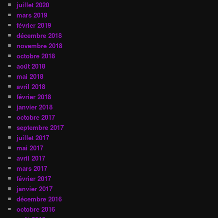
juillet 2020
mars 2019
février 2019
décembre 2018
novembre 2018
octobre 2018
août 2018
mai 2018
avril 2018
février 2018
janvier 2018
octobre 2017
septembre 2017
juillet 2017
mai 2017
avril 2017
mars 2017
février 2017
janvier 2017
décembre 2016
octobre 2016