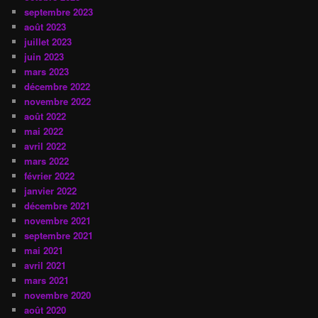
septembre 2023
août 2023
juillet 2023
juin 2023
mars 2023
décembre 2022
novembre 2022
août 2022
mai 2022
avril 2022
mars 2022
février 2022
janvier 2022
décembre 2021
novembre 2021
septembre 2021
mai 2021
avril 2021
mars 2021
novembre 2020
août 2020