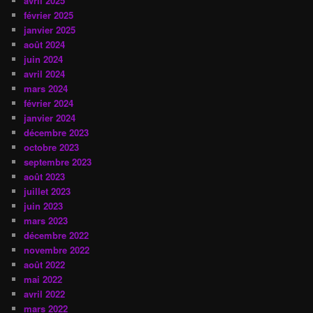
avril 2025
février 2025
janvier 2025
août 2024
juin 2024
avril 2024
mars 2024
février 2024
janvier 2024
décembre 2023
octobre 2023
septembre 2023
août 2023
juillet 2023
juin 2023
mars 2023
décembre 2022
novembre 2022
août 2022
mai 2022
avril 2022
mars 2022