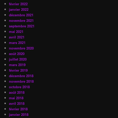
février 2022
janvier 2022
décembre 2021
novembre 2021
septembre 2021
mai 2021
avril 2021
mars 2021
novembre 2020
août 2020
juillet 2020
mars 2019
février 2019
décembre 2018
novembre 2018
octobre 2018
août 2018
mai 2018
avril 2018
février 2018
janvier 2018