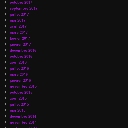
octobre 2017
septembre 2017
juillet 2017
mai 2017
avril 2017
mars 2017
février 2017
janvier 2017
décembre 2016
octobre 2016
août 2016
juillet 2016
mars 2016
janvier 2016
novembre 2015
octobre 2015
août 2015
juillet 2015
mai 2015
décembre 2014
novembre 2014