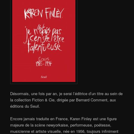
Désormais, une fois par an, je serai l’éditrice d’un titre au sein de
la collection Fiction & Cie, dirigée par Bernard Comment, aux
éditions du Seuil.
Encore jamais traduite en France, Karen Finley est une figure
majeure de la scène newyorkaise, performeuse, poétesse,
musicienne et artiste visuelle, née en 1956, toujours infiniment