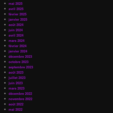
mai 2025
avril 2025
février 2025
janvier 2025
août 2024
juin 2024
avril 2024
mars 2024
février 2024
janvier 2024
décembre 2023
octobre 2023
septembre 2023
août 2023
juillet 2023
juin 2023
mars 2023
décembre 2022
novembre 2022
août 2022
mai 2022