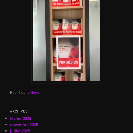
Publié dans
News
ARCHIVES
février 2026
novembre 2025
juillet 2025