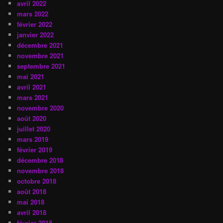
avril 2022
mars 2022
février 2022
janvier 2022
décembre 2021
novembre 2021
septembre 2021
mai 2021
avril 2021
mars 2021
novembre 2020
août 2020
juillet 2020
mars 2019
février 2019
décembre 2018
novembre 2018
octobre 2018
août 2018
mai 2018
avril 2018
février 2018