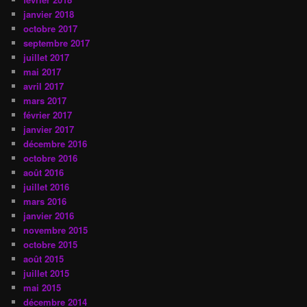
janvier 2018
octobre 2017
septembre 2017
juillet 2017
mai 2017
avril 2017
mars 2017
février 2017
janvier 2017
décembre 2016
octobre 2016
août 2016
juillet 2016
mars 2016
janvier 2016
novembre 2015
octobre 2015
août 2015
juillet 2015
mai 2015
décembre 2014