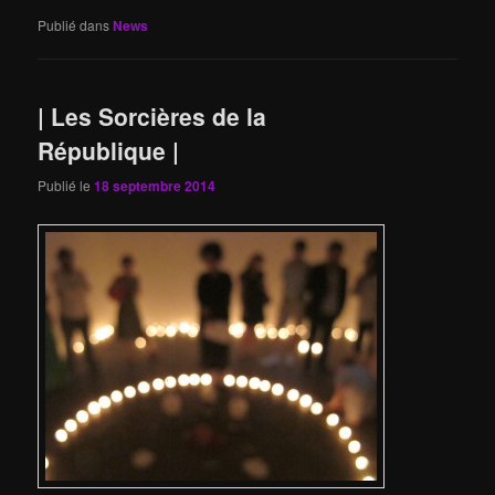
Publié dans
News
| Les Sorcières de la
République |
Publié le
18 septembre 2014