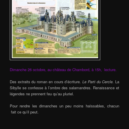
Dimanche 26 octobre, au château de Chambord, à 15h, lecture.
Des extraits du roman en cours d’écriture.
Le Parti du Cercle.
La
Sibylle se confesse à l’ombre des salamandres. Renaissance et
légendes ne prennent feu qu’au pluriel.
Pour rendre les dimanches un peu moins haïssables, chacun
fait ce qu’il peut.