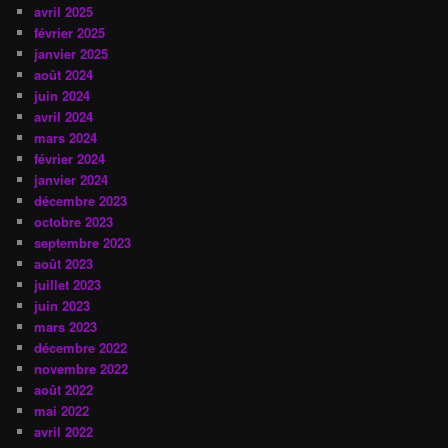
avril 2025
février 2025
janvier 2025
août 2024
juin 2024
avril 2024
mars 2024
février 2024
janvier 2024
décembre 2023
octobre 2023
septembre 2023
août 2023
juillet 2023
juin 2023
mars 2023
décembre 2022
novembre 2022
août 2022
mai 2022
avril 2022