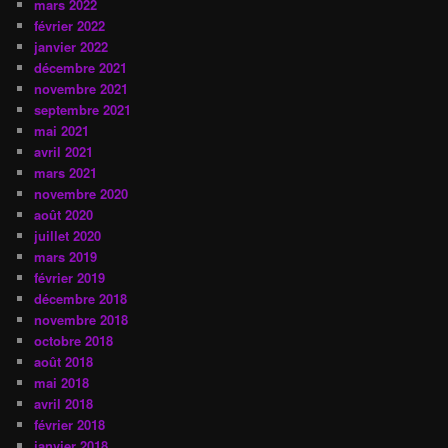
mars 2022
février 2022
janvier 2022
décembre 2021
novembre 2021
septembre 2021
mai 2021
avril 2021
mars 2021
novembre 2020
août 2020
juillet 2020
mars 2019
février 2019
décembre 2018
novembre 2018
octobre 2018
août 2018
mai 2018
avril 2018
février 2018
janvier 2018