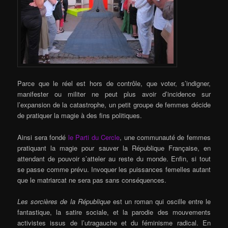
Parce que le réel est hors de contrôle, que voter, s’indigner,
manifester ou militer ne peut plus avoir d’incidence sur
l’expansion de la catastrophe, un petit groupe de femmes décide
de pratiquer la magie à des fins politiques.
Ainsi sera fondé
le Parti du Cercle
, une communauté de femmes
pratiquant la magie pour sauver la République Française, en
attendant de pouvoir s’atteler au reste du monde. Enfin, si tout
se passe comme prévu. Invoquer les puissances femelles autant
que le matriarcat ne sera pas sans conséquences.
Les sorcières de la République
est un roman qui oscille entre le
fantastique, la satire sociale, et la parodie des mouvements
activistes issus de l’utragauche et du féminisme radical. En