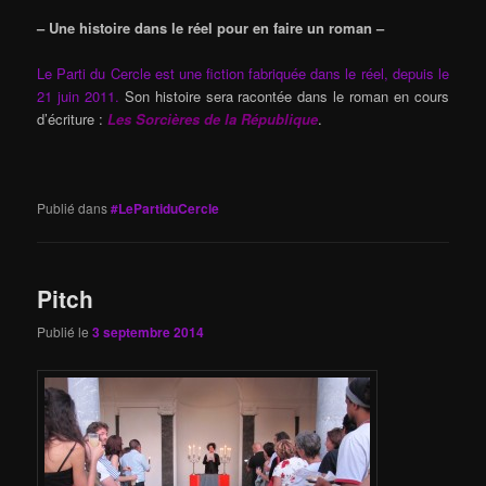
– Une histoire dans le réel pour en faire un roman –
Le Parti du Cercle est une fiction fabriquée dans le réel, depuis le
21 juin 2011.
Son histoire sera racontée dans le roman en cours
d’écriture :
Les Sorcières de la République
.
Publié dans
#LePartiduCercle
Pitch
Publié le
3 septembre 2014