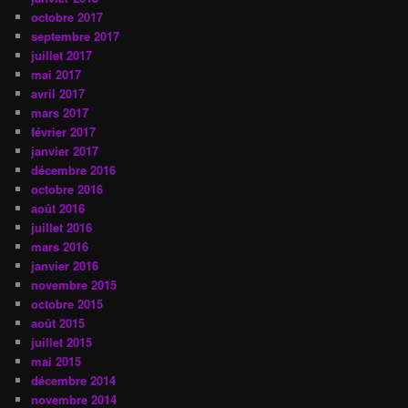
octobre 2017
septembre 2017
juillet 2017
mai 2017
avril 2017
mars 2017
février 2017
janvier 2017
décembre 2016
octobre 2016
août 2016
juillet 2016
mars 2016
janvier 2016
novembre 2015
octobre 2015
août 2015
juillet 2015
mai 2015
décembre 2014
novembre 2014