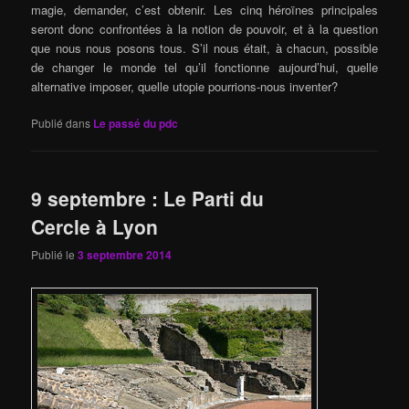
magie, demander, c’est obtenir. Les cinq héroïnes principales
seront donc confrontées à la notion de pouvoir, et à la question
que nous nous posons tous. S’il nous était, à chacun, possible
de changer le monde tel qu’il fonctionne aujourd’hui, quelle
alternative imposer, quelle utopie pourrions-nous inventer?
Publié dans
Le passé du pdc
9 septembre : Le Parti du
Cercle à Lyon
Publié le
3 septembre 2014