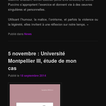
Puccino s’approprient l’exercice et donnent vie à des oeuvres
singulières et personnelles.
Utilisant l’humour, la malice, l’onirisme, et parfois la violence ou
la légèreté, elles invitent à une réflexion sur notre temps. »
Publié dans
News
5 novembre : Université
Montpellier III, étude de mon
cas
Publié le
18 septembre 2014