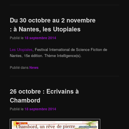
Du 30 octobre au 2 novembre
: à Nantes, les Utopiales
Publié le
18 septembre 2014
Les Utopiales
, Festival International de Science Fiction de
Nantes, 15e édition. Thème Intelligence(s).
Publié dans
News
26 octobre : Ecrivains à
Chambord
Publié le
18 septembre 2014