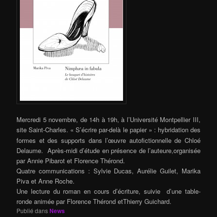
Mercredi 5 novembre, de 14h à 19h, à l’Université Montpellier III,
site Saint-Charles.
« S’écrire par-delà le papier » : hybridation des
formes et des supports dans l’œuvre autofictionnelle de Chloé
Delaume. Après-midi d’étude en présence de l’auteure,organisée
par Annie Pibarot et Florence Thérond.
Quatre communications : Sylvie Ducas, Aurélie Guilet, Marika
Piva et Anne Roche.
Une lecture du roman en cours d’écriture, suivie d’une table-
ronde animée par Florence Thérond etThierry Guichard.
Publié dans
News