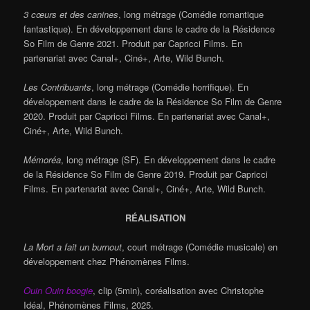
3 cœurs et des canines
, long métrage (Comédie romantique
fantastique). En développement dans le cadre de la Résidence
So Film de Genre 2021. Produit par Capricci Films. En
partenariat avec Canal+, Ciné+, Arte, Wild Bunch.
Les Contribuants
, long métrage (Comédie horrifique). En
développement dans le cadre de la Résidence So Film de Genre
2020. Produit par Capricci Films. En partenariat avec Canal+,
Ciné+, Arte, Wild Bunch.
Mémoréa
, long métrage (SF). En développement dans le cadre
de la Résidence So Film de Genre 2019. Produit par Capricci
Films. En partenariat avec Canal+, Ciné+, Arte, Wild Bunch.
RÉALISATION
La Mort a fait un burnout
, court métrage (Comédie musicale) en
développement chez Phénomènes Films.
Ouin Ouin boogie
, clip (5min), coréalisation avec Christophe
Idéal, Phénomènes Films, 2025.