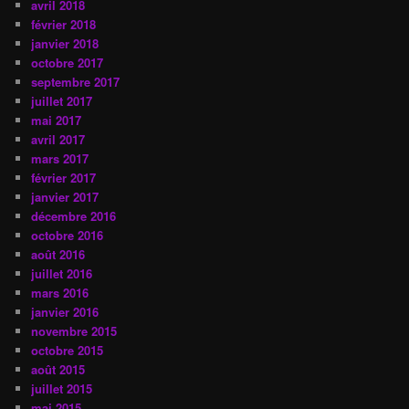
avril 2018
février 2018
janvier 2018
octobre 2017
septembre 2017
juillet 2017
mai 2017
avril 2017
mars 2017
février 2017
janvier 2017
décembre 2016
octobre 2016
août 2016
juillet 2016
mars 2016
janvier 2016
novembre 2015
octobre 2015
août 2015
juillet 2015
mai 2015