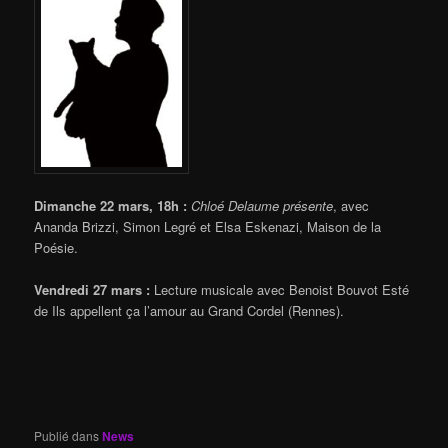
Dimanche 22 mars, 18h :
Chloé Delaume présente
, avec
Ananda Brizzi, Simon Legré et Elsa Eskenazi, Maison de la
Poésie.
Vendredi 27 mars :
Lecture musicale avec Benoist Bouvot Esté
de Ils appellent ça l’amour au Grand Cordel (Rennes).
Publié dans
News