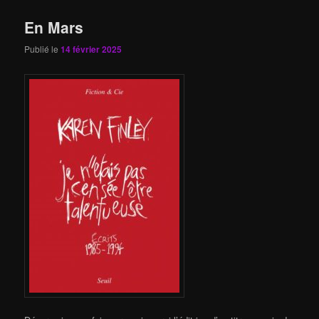
En Mars
Publié le
14 février 2025