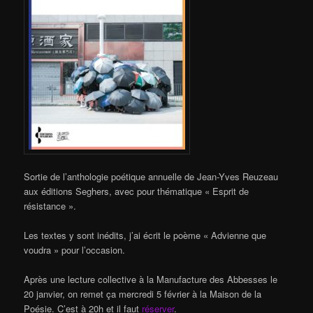
Sortie de l’anthologie poétique annuelle de Jean-Yves Reuzeau
aux éditions Seghers, avec pour thématique « Esprit de
résistance ».
Les textes y sont inédits, j’ai écrit le poème « Advienne que
voudra » pour l’occasion.
Après une lecture collective à la Manufacture des Abbesses le
20 janvier, on remet ça mercredi 5 février à la Maison de la
Poésie. C’est à 20h et il faut
réserver
.