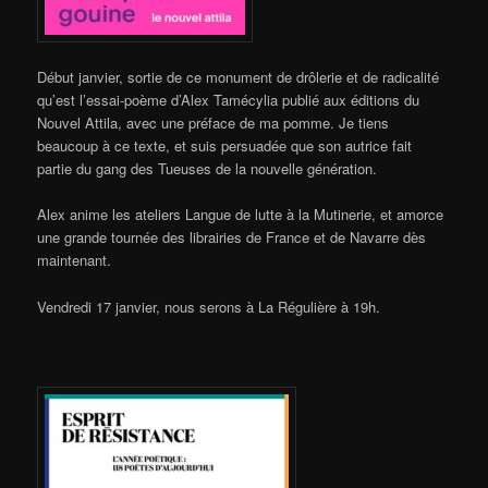
Début janvier, sortie de ce monument de drôlerie et de radicalité
qu’est l’essai-poème d’Alex Tamécylia publié aux éditions du
Nouvel Attila, avec une préface de ma pomme. Je tiens
beaucoup à ce texte, et suis persuadée que son autrice fait
partie du gang des Tueuses de la nouvelle génération.
Alex anime les ateliers Langue de lutte à la Mutinerie, et amorce
une grande tournée des librairies de France et de Navarre dès
maintenant.
Vendredi 17 janvier, nous serons à La Régulière à 19h.