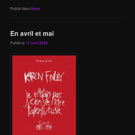
Publié dans
News
En avril et mai
Publié le
17 avril 2025