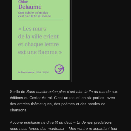
Sortie de
Sans oublier qu’en plus c’est bien la fin du monde
aux
éditions du Castor Astral. C’est un recueil en six parties, avec
des entrées thématiques, des poèmes et des paroles de
chansons.
Aucune épiphanie ne divertit du deuil
–
Et de nos prédateurs
nous nous ferons des manteaux
–
Mon ventre m’appartient tout