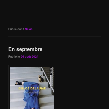
Publié dans
News
En septembre
Publié le
26 août 2024