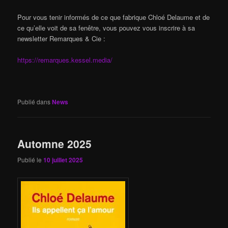
Pour vous tenir informés de ce que fabrique Chloé Delaume et de
ce qu’elle voit de sa fenêtre, vous pouvez vous inscrire à sa
newsletter Remarques & Cie :
https://remarques.kessel.media/
Publié dans
News
Automne 2025
Publié le
10 juillet 2025