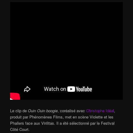
Le clip de
Ouin Ouin boogie
, coréalisé avec
Christophe Idéal
,
produit par Phénomènes Films, met en scène Violette et les
Phallers face aux Virilitas. Il a été sélectionné par le Festival
Côté Court.