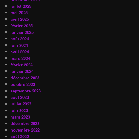
juillet 2025
mai 2025
avril 2025
février 2025
janvier 2025
août 2024
juin 2024
avril 2024
mars 2024
février 2024
janvier 2024
décembre 2023
octobre 2023
septembre 2023
août 2023
juillet 2023
juin 2023
mars 2023
décembre 2022
novembre 2022
août 2022