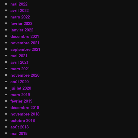
mai 2022
avril 2022
mars 2022
février 2022
janvier 2022
décembre 2021
novembre 2021
septembre 2021
mai 2021
avril 2021
mars 2021
novembre 2020
août 2020
juillet 2020
mars 2019
février 2019
décembre 2018
novembre 2018
octobre 2018
août 2018
mai 2018