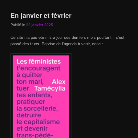
En janvier et février
Publié le
22 janvier 2025
Ce site n’a pas été mis à jour ces derniers mois pourtant il s’est
passé des trucs. Reprise de l’agenda à venir, donc :