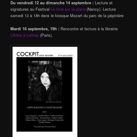
Du vendredi 12 au dimanche 14 septembre :
Lecture et
signatures au Festival
Le livre sur la place
(Nancy). Lecture
samedi 13 à 18h dans le kiosque Mozart du parc de la pépinière
Mardi 16 septembre, 19h :
Rencontre et lecture à la librairie
L’Arbre à Lettres
(Paris).