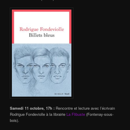
Samedi 11 octobre, 17h :
Rencontre et lecture avec l’écrivain
Rodrigue Fondeviolle à la librairie
La Flibuste
(Fontenay-sous-
bois).