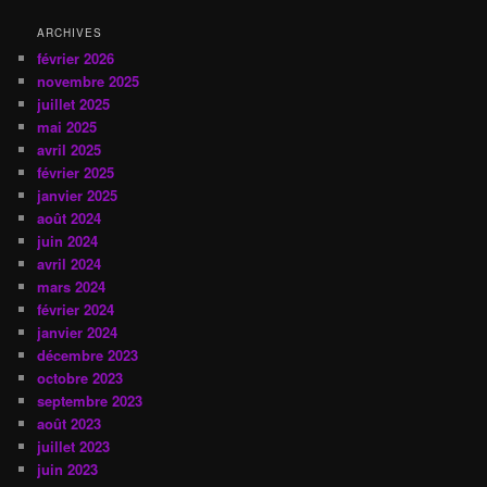
ARCHIVES
février 2026
novembre 2025
juillet 2025
mai 2025
avril 2025
février 2025
janvier 2025
août 2024
juin 2024
avril 2024
mars 2024
février 2024
janvier 2024
décembre 2023
octobre 2023
septembre 2023
août 2023
juillet 2023
juin 2023