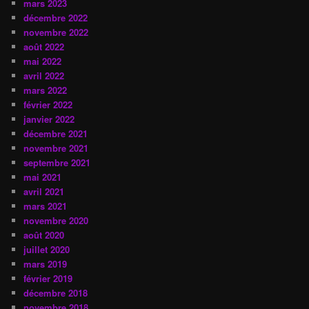
mars 2023
décembre 2022
novembre 2022
août 2022
mai 2022
avril 2022
mars 2022
février 2022
janvier 2022
décembre 2021
novembre 2021
septembre 2021
mai 2021
avril 2021
mars 2021
novembre 2020
août 2020
juillet 2020
mars 2019
février 2019
décembre 2018
novembre 2018