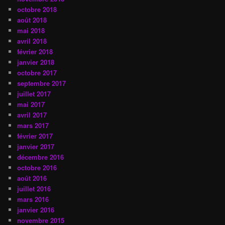
octobre 2018
août 2018
mai 2018
avril 2018
février 2018
janvier 2018
octobre 2017
septembre 2017
juillet 2017
mai 2017
avril 2017
mars 2017
février 2017
janvier 2017
décembre 2016
octobre 2016
août 2016
juillet 2016
mars 2016
janvier 2016
novembre 2015