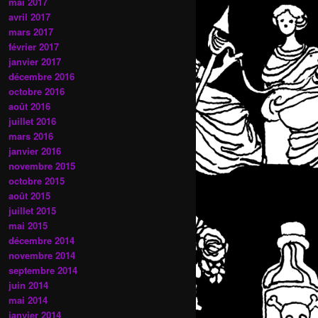
mai 2017
avril 2017
mars 2017
février 2017
janvier 2017
décembre 2016
octobre 2016
août 2016
juillet 2016
mars 2016
janvier 2016
novembre 2015
octobre 2015
août 2015
juillet 2015
mai 2015
décembre 2014
novembre 2014
septembre 2014
juin 2014
mai 2014
janvier 2014