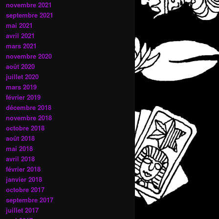
novembre 2021
septembre 2021
mai 2021
avril 2021
mars 2021
novembre 2020
août 2020
juillet 2020
mars 2019
février 2019
décembre 2018
novembre 2018
octobre 2018
août 2018
mai 2018
avril 2018
février 2018
janvier 2018
octobre 2017
septembre 2017
juillet 2017