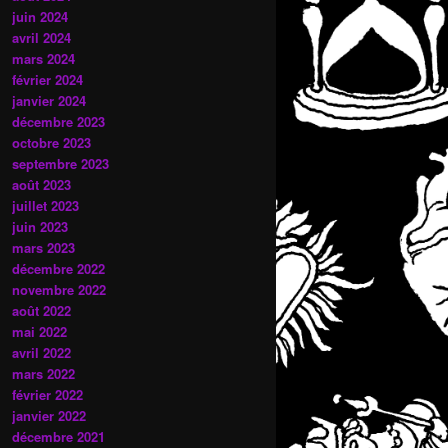
juin 2024
avril 2024
mars 2024
février 2024
janvier 2024
décembre 2023
octobre 2023
septembre 2023
août 2023
juillet 2023
juin 2023
mars 2023
décembre 2022
novembre 2022
août 2022
mai 2022
avril 2022
mars 2022
février 2022
janvier 2022
décembre 2021