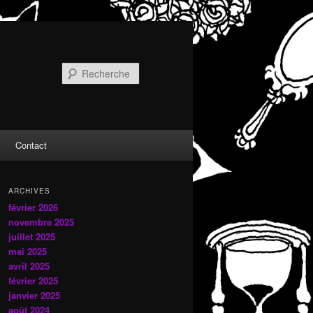
Recherche
Contact
ARCHIVES
février 2026
novembre 2025
juillet 2025
mai 2025
avril 2025
février 2025
janvier 2025
août 2024