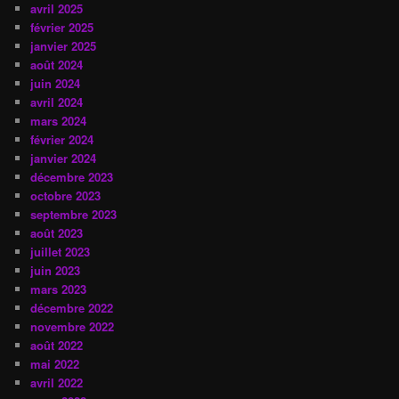
avril 2025
février 2025
janvier 2025
août 2024
juin 2024
avril 2024
mars 2024
février 2024
janvier 2024
décembre 2023
octobre 2023
septembre 2023
août 2023
juillet 2023
juin 2023
mars 2023
décembre 2022
novembre 2022
août 2022
mai 2022
avril 2022