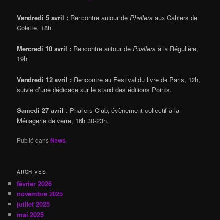
Vendredi 5 avril :
Rencontre autour de
Phallers
aux Cahiers de
Colette, 18h.
Mercredi 10 avril :
Rencontre autour de
Phallers
à la Régulière,
19h.
Vendredi 12 avril :
Rencontre au Festival du livre de Paris, 12h,
suivie d’une dédicace sur le stand des éditions Points.
Samedi 27 avril :
Phallers Club, évènement collectif à la
Ménagerie de verre, 16h 30-23h.
Publié dans
News
ARCHIVES
février 2026
novembre 2025
juillet 2025
mai 2025