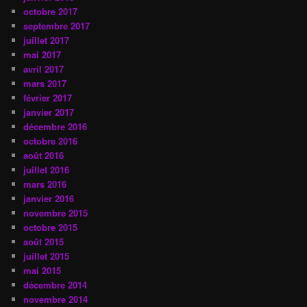
octobre 2017
septembre 2017
juillet 2017
mai 2017
avril 2017
mars 2017
février 2017
janvier 2017
décembre 2016
octobre 2016
août 2016
juillet 2016
mars 2016
janvier 2016
novembre 2015
octobre 2015
août 2015
juillet 2015
mai 2015
décembre 2014
novembre 2014