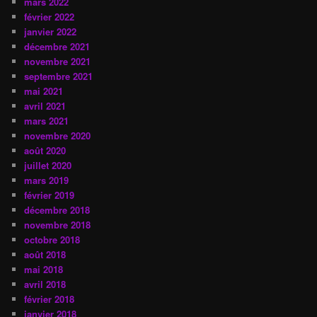
mars 2022
février 2022
janvier 2022
décembre 2021
novembre 2021
septembre 2021
mai 2021
avril 2021
mars 2021
novembre 2020
août 2020
juillet 2020
mars 2019
février 2019
décembre 2018
novembre 2018
octobre 2018
août 2018
mai 2018
avril 2018
février 2018
janvier 2018