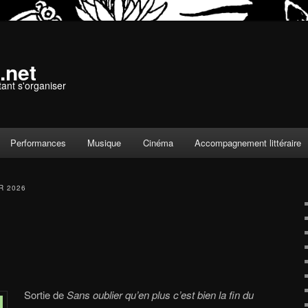
.net
tant s'organiser
Performances
Musique
Cinéma
Accompagnement littéraire
R 2026
Sortie de
Sans oublier qu’en plus c’est bien la fin du