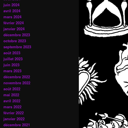
juin 2024
avril 2024
mars 2024
février 2024
janvier 2024
décembre 2023
octobre 2023
septembre 2023
août 2023
juillet 2023
juin 2023
mars 2023
décembre 2022
novembre 2022
août 2022
mai 2022
avril 2022
mars 2022
février 2022
janvier 2022
décembre 2021