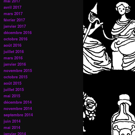
mai 2017
avril 2017
mars 2017
février 2017
janvier 2017
décembre 2016
octobre 2016
août 2016
juillet 2016
mars 2016
janvier 2016
novembre 2015
octobre 2015
août 2015
juillet 2015
mai 2015
décembre 2014
novembre 2014
septembre 2014
juin 2014
mai 2014
janvier 2014