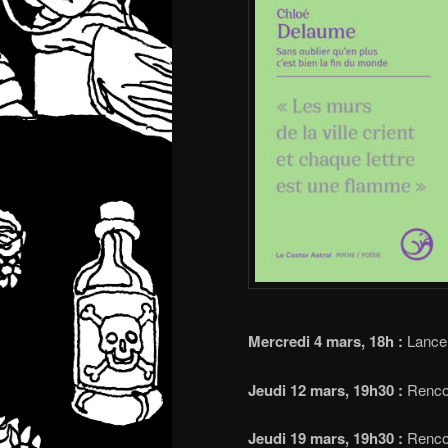
Mercredi 4 mars, 18h :
Lancem
Jeudi 12 mars, 19h30 :
Rencont
Jeudi 19 mars, 19h30 :
Rencon