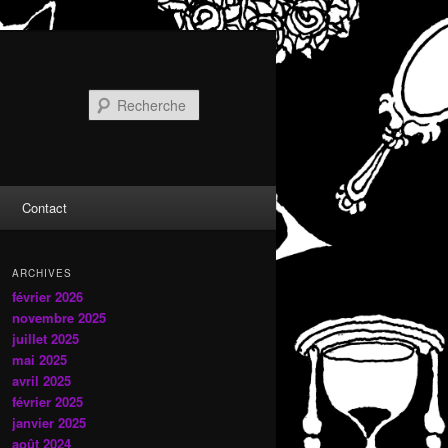
Recherche
Contact
ARCHIVES
février 2026
novembre 2025
juillet 2025
mai 2025
avril 2025
février 2025
janvier 2025
août 2024