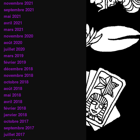
novembre 2021
septembre 2021
mai 2021
avril 2021
mars 2021
novembre 2020
août 2020
juillet 2020
mars 2019
février 2019
décembre 2018
novembre 2018
octobre 2018
août 2018
mai 2018
avril 2018
février 2018
janvier 2018
octobre 2017
septembre 2017
juillet 2017