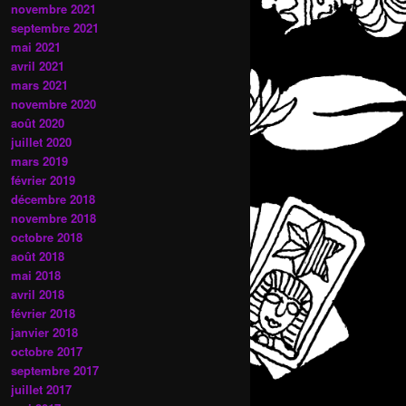
novembre 2021
septembre 2021
mai 2021
avril 2021
mars 2021
novembre 2020
août 2020
juillet 2020
mars 2019
février 2019
décembre 2018
novembre 2018
octobre 2018
août 2018
mai 2018
avril 2018
février 2018
janvier 2018
octobre 2017
septembre 2017
juillet 2017