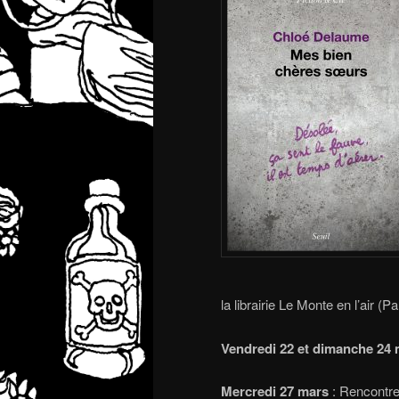
la librairie Le Monte en l’air (P
Vendredi 22 et dimanche 24
Mercredi 27 mars
: Rencontre 