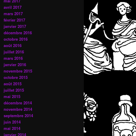
mai 2017
avril 2017
mars 2017
février 2017
janvier 2017
décembre 2016
octobre 2016
août 2016
juillet 2016
mars 2016
janvier 2016
novembre 2015
octobre 2015
août 2015
juillet 2015
mai 2015
décembre 2014
novembre 2014
septembre 2014
juin 2014
mai 2014
janvier 2014