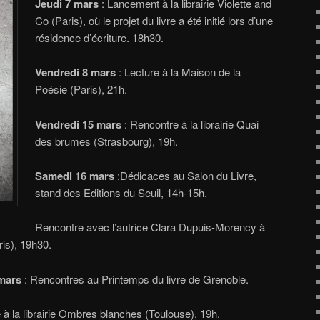
Jeudi 7 mars
: Lancement à la librairie Violette and
Co (Paris), où le projet du livre a été initié lors d’une
résidence d’écriture. 18h30.
Vendredi 8 mars
: Lecture à la Maison de la
Poésie (Paris), 21h.
Vendredi 15 mars
: Rencontre à la librairie Quai
des brumes (Strasbourg), 19h.
Samedi 16 mars
:Dédicaces au Salon du Livre,
stand des Editions du Seuil, 14h-15h.
Rencontre avec l’autrice Clara Dupuis-Morency à
aris), 19h30.
 mars
: Rencontres au Printemps du livre de Grenoble.
à la librairie Ombres blanches (Toulouse), 19h.