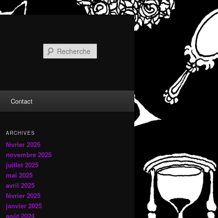
Recherche
Contact
ARCHIVES
février 2026
novembre 2025
juillet 2025
mai 2025
avril 2025
février 2025
janvier 2025
août 2024