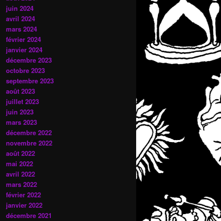
juin 2024
avril 2024
mars 2024
février 2024
janvier 2024
décembre 2023
octobre 2023
septembre 2023
août 2023
juillet 2023
juin 2023
mars 2023
décembre 2022
novembre 2022
août 2022
mai 2022
avril 2022
mars 2022
février 2022
janvier 2022
décembre 2021