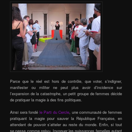
Parce que le réel est hors de contrôle, que voter, s’indigner,
manifester ou militer ne peut plus avoir d’incidence sur
l’expansion de la catastrophe, un petit groupe de femmes décide
de pratiquer la magie à des fins politiques.
Ainsi sera fondé
le Parti du Cercle
, une communauté de femmes
pratiquant la magie pour sauver la République Française, en
attendant de pouvoir s’atteler au reste du monde. Enfin, si tout
se passe comme prévu. Invoquer les puissances femelles autant