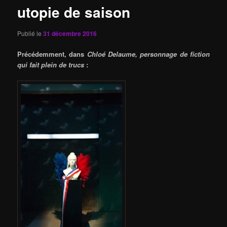
utopie de saison
Publié le
31 décembre 2016
Précédemment, dans
Chloé Delaume, personnage de fiction
qui fait plein de trucs
: