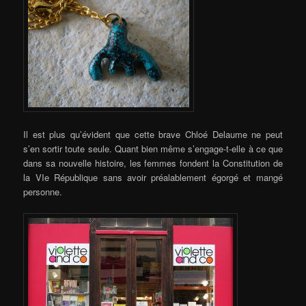
Il est plus qu’évident que cette brave Chloé Delaume ne peut
s’en sortir toute seule. Quant bien même s’engage-t-elle à ce que
dans sa nouvelle histoire, les femmes fondent la Constitution de
la VIe République sans avoir préalablement égorgé et mangé
personne.