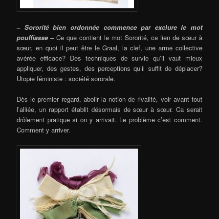
– Sororité bien ordonnée commence par exclure le mot
pouffiasse –
Ce que contient le mot Sororité, ce lien de sœur à
sœur, en quoi il peut être le Graal, la clef, une arme collective
avérée efficace? Des techniques de survie qu’il vaut mieux
appliquer, des gestes, des perceptions qu’il suffit de déplacer?
Utopie féministe : société sororale.
Dès le premier regard, abolir la notion de rivalité, voir avant tout
l’alliée, un rapport établit désormais de sœur à sœur. Ca serait
drôlement pratique si on y arrivait. Le problème c’est comment.
Comment y arriver.