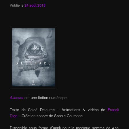
Publié le
24 août 2015
Alienare
est une fiction numérique.
Texte de Chloé Delaume – Animations & vidéos de
Franck
Dion
– Création sonore de Sophie Couronne.
Disponible sous forme d’appli pour la modique somme de 4,99