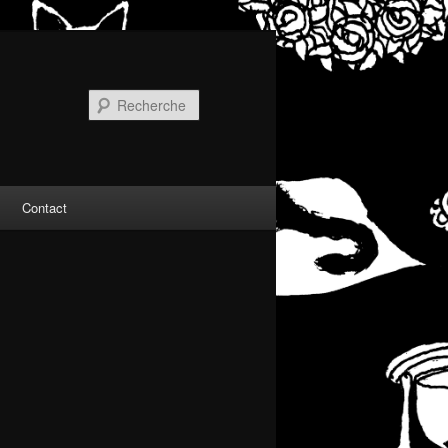
Recherche
Contact